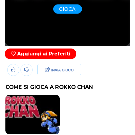
GIOCA
Aggiungi ai Preferiti
INVIA GIOCO
COME SI GIOCA A ROKKO CHAN