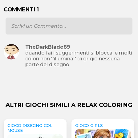
COMMENTI 1
TheDarkBlade89
quando fai i suggerimenti si blocca, e molti
colori non ''illumina'' di grigio nessuna
parte del disegno
ALTRI GIOCHI SIMILI A RELAX COLORING
GIOCO DISEGNO COL
GIOCO GIRLS
MOUSE