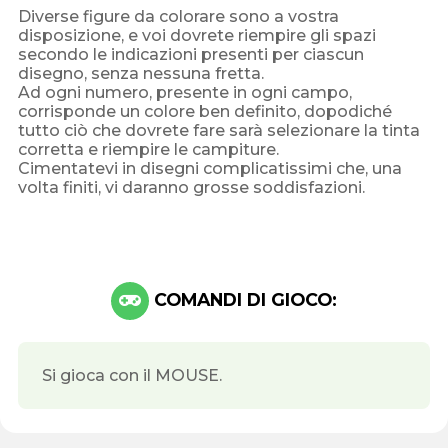
Diverse figure da colorare sono a vostra
disposizione, e voi dovrete riempire gli spazi
secondo le indicazioni presenti per ciascun
disegno, senza nessuna fretta.
Ad ogni numero, presente in ogni campo,
corrisponde un colore ben definito, dopodiché
tutto ciò che dovrete fare sarà selezionare la tinta
corretta e riempire le campiture.
Cimentatevi in disegni complicatissimi che, una
volta finiti, vi daranno grosse soddisfazioni.
COMANDI DI GIOCO:
Si gioca con il MOUSE.