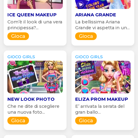
ICE QUEEN MAKEUP
ARIANA GRANDE
Com’è il look di una vera
La bellissima Ariana
principessa?...
Grande vi aspetta in un...
Gioca
Gioca
GIOCO GIRLS
GIOCO GIRLS
NEW LOOK PHOTO
ELIZA PROM MAKEUP
Che ne dite di scegliere
E’ arrivata la serata del
una nuova foto...
gran ballo...
Gioca
Gioca