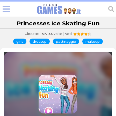
Princesses Ice Skating Fun
Giocato:
147.135
volte | Voti:
girls
dressup
pattinaggio
makeup