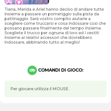
Tiana, Merida e Ariel hanno deciso di andare tutte
insieme a passare un pomeriggio sulla pista da
pattinaggio. Sarà vostro compito aiutarle a
scegliere come truccarsi e cosa indossare così che
possano passare finalmente del tempo insieme.
Scegliete il trucco per ognuna di loro ed i vestiti
insieme ai relativi accessori che dovrebbero
indossare, abbinando tutto al meglio!
COMANDI DI GIOCO:
Per giocare utilizza il MOUSE.