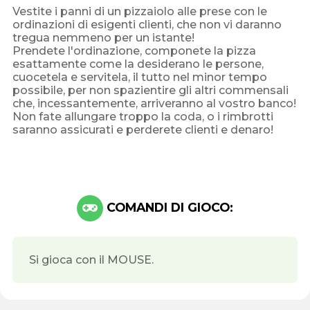
Vestite i panni di un pizzaiolo alle prese con le
ordinazioni di esigenti clienti, che non vi daranno
tregua nemmeno per un istante!
Prendete l'ordinazione, componete la pizza
esattamente come la desiderano le persone,
cuocetela e servitela, il tutto nel minor tempo
possibile, per non spazientire gli altri commensali
che, incessantemente, arriveranno al vostro banco!
Non fate allungare troppo la coda, o i rimbrotti
saranno assicurati e perderete clienti e denaro!
COMANDI DI GIOCO:
Si gioca con il MOUSE.