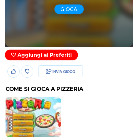
GIOCA
Aggiungi ai Preferiti
INVIA GIOCO
COME SI GIOCA A PIZZERIA