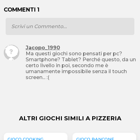
COMMENTI 1
Jacopo_1990
Ma questi giochi sono pensati per pc?
Smartphone? Tablet? Perché questo, da un
certo livello in poi, secondo me è
umanamente impossibile senza il touch
screen... :(
ALTRI GIOCHI SIMILI A PIZZERIA
GIOCO COOKING
GIOCO BANCONE