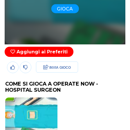
GIOCA
Aggiungi ai Preferiti
INVIA GIOCO
COME SI GIOCA A OPERATE NOW -
HOSPITAL SURGEON