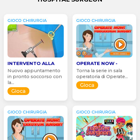
GIOCO CHIRURGIA
GIOCO CHIRURGIA
INTERVENTO ALLA
OPERATE NOW -
Nuovo appuntamento
Torna la serie in sala
in pronto soccorso con
operatoria di Operate...
la...
Gioca
Gioca
GIOCO CHIRURGIA
GIOCO CHIRURGIA