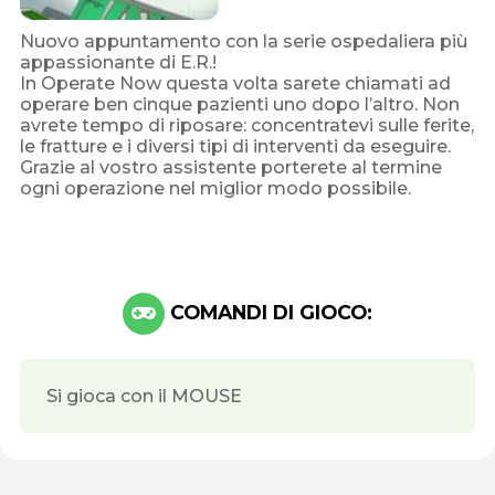
Nuovo appuntamento con la serie ospedaliera più
appassionante di E.R.!
In Operate Now questa volta sarete chiamati ad
operare ben cinque pazienti uno dopo l’altro. Non
avrete tempo di riposare: concentratevi sulle ferite,
le fratture e i diversi tipi di interventi da eseguire.
Grazie al vostro assistente porterete al termine
ogni operazione nel miglior modo possibile.
COMANDI DI GIOCO:
Si gioca con il MOUSE