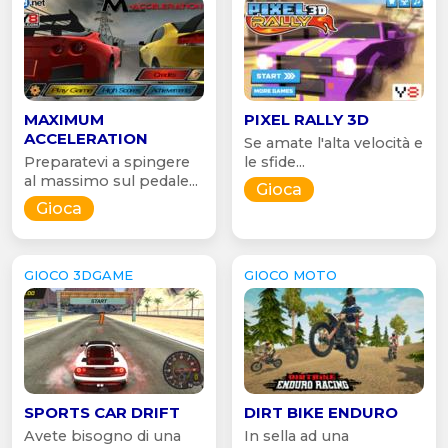
MAXIMUM
PIXEL RALLY 3D
ACCELERATION
Se amate l'alta velocità e
Preparatevi a spingere
le sfide...
al massimo sul pedale...
Gioca
Gioca
GIOCO 3DGAME
GIOCO MOTO
SPORTS CAR DRIFT
DIRT BIKE ENDURO
Avete bisogno di una
In sella ad una