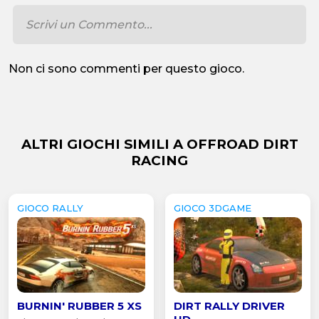
Non ci sono commenti per questo gioco.
ALTRI GIOCHI SIMILI A OFFROAD DIRT
RACING
GIOCO RALLY
GIOCO 3DGAME
BURNIN' RUBBER 5 XS
DIRT RALLY DRIVER