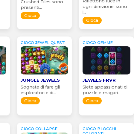
Riflettono luce in
Crushed Tiles sono
ogni direzione, sono
presenti...
i...
Gioca
Gioca
GIOCO JEWEL QUEST
GIOCO GEMME
JUNGLE JEWELS
JEWELS FRVR
Sognate di fare gli
Siete appassionati di
esploratori e di...
puzzle e magari...
Gioca
Gioca
GIOCO COLLAPSE
GIOCO BLOCCHI
COLORATI