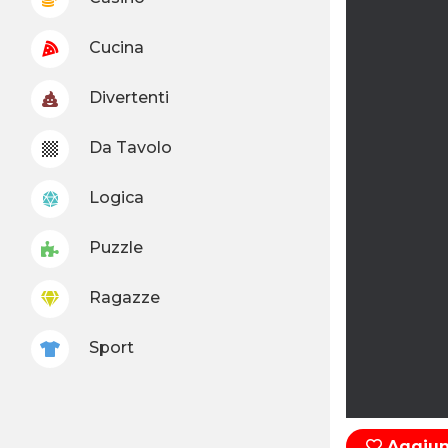
Cucina
Divertenti
Da Tavolo
Logica
Puzzle
Ragazze
Sport
Aggiung