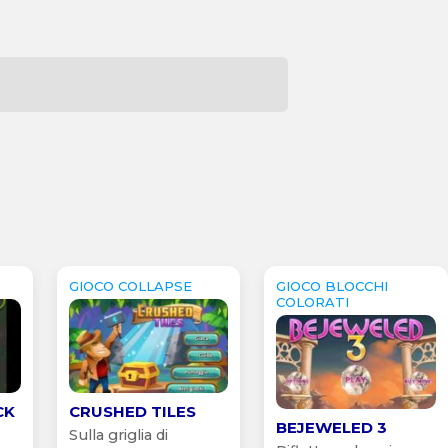
GIOCO COLLAPSE
GIOCO BLOCCHI
COLORATI
CK
CRUSHED TILES
BEJEWELED 3
Sulla griglia di