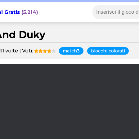
i Gratis
(5.214)
And Duky
11
volte | Voti:
match3
blocchi colorati