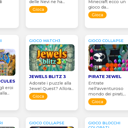
i
delle Nevi ne ha...
Minecraft ecco un
gioco da...
Gioca
Gioca
I
GIOCO MATCH3
GIOCO COLLAPSE
JEWELS BLITZ 3
PIRATE JEWEL
RCULES
Adorate i puzzle alla
Entrate
li eroi
Jewel Quest? Allora...
nell'avventuroso
lla...
mondo dei pirati,...
Gioca
Gioca
RI
GIOCO COLLAPSE
GIOCO BLOCCHI
COLORATI