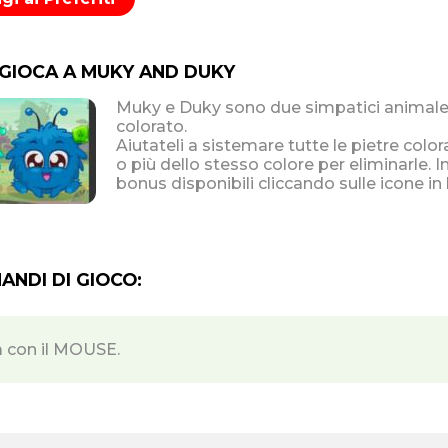
 GIOCA A MUKY AND DUKY
Muky e Duky sono due simpatici animalet
colorato.
Aiutateli a sistemare tutte le pietre color
o più dello stesso colore per eliminarle. 
bonus disponibili cliccando sulle icone in
NDI DI GIOCO:
a con il MOUSE.