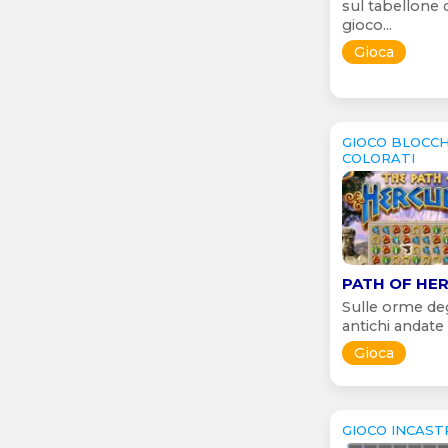
sul tabellone d
gioco...
Gioca
GIOCO BLOCCH
COLORATI
PATH OF HE
Sulle orme deg
antichi andate a
Gioca
GIOCO INCAST