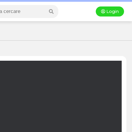
Login