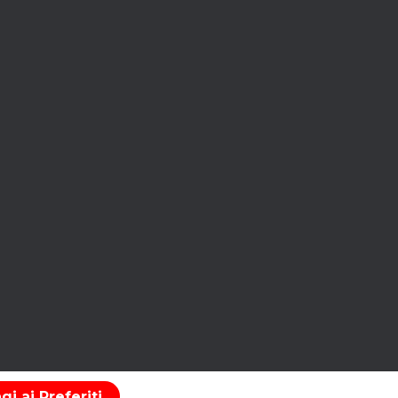
i ai Preferiti