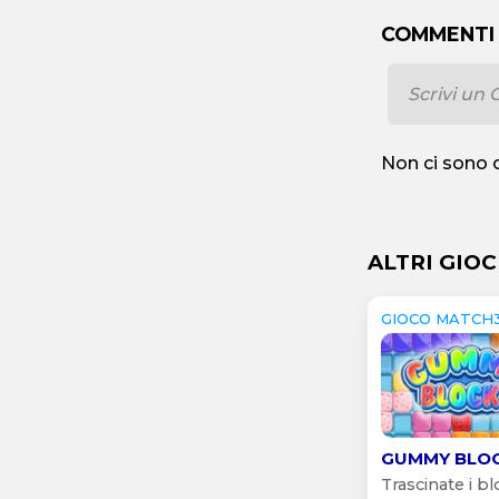
COMMENTI
Non ci sono 
ALTRI GIOC
GIOCO MATCH
GUMMY BLO
Trascinate i bl