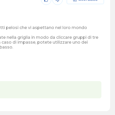
ti pelosi che vi aspettano nel loro mondo
ate nella griglia in modo da cliccare gruppi di tre
In caso di impasse, potete utilizzare uno dei
 basso.