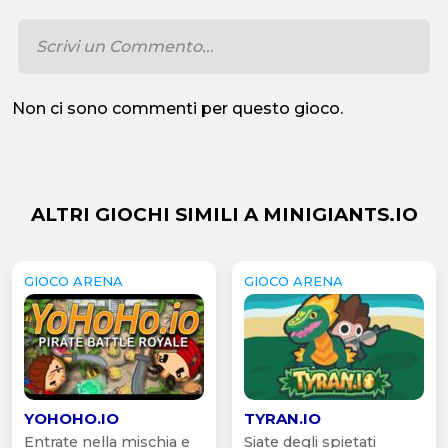
Non ci sono commenti per questo gioco.
ALTRI GIOCHI SIMILI A MINIGIANTS.IO
GIOCO ARENA
GIOCO ARENA
YOHOHO.IO
TYRAN.IO
Entrate nella mischia e
Siate degli spietati