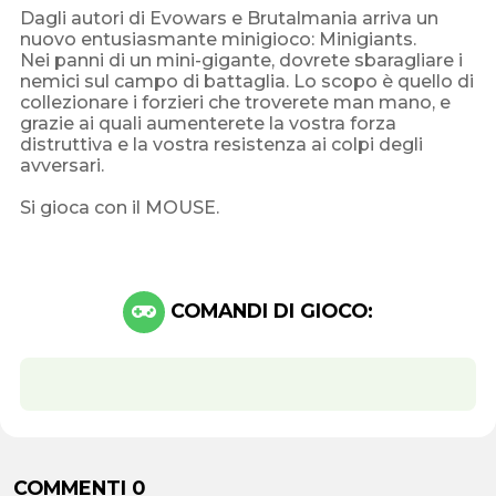
Dagli autori di Evowars e Brutalmania arriva un
nuovo entusiasmante minigioco: Minigiants.
Nei panni di un mini-gigante, dovrete sbaragliare i
nemici sul campo di battaglia. Lo scopo è quello di
collezionare i forzieri che troverete man mano, e
grazie ai quali aumenterete la vostra forza
distruttiva e la vostra resistenza ai colpi degli
avversari.
Si gioca con il MOUSE.
COMANDI DI GIOCO:
COMMENTI 0