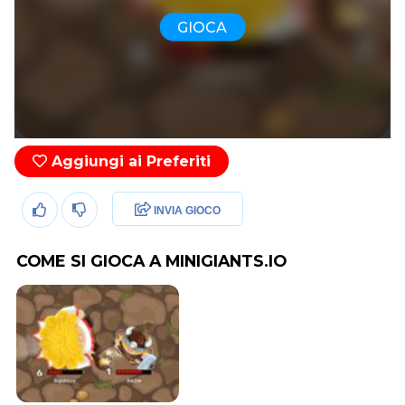
GIOCA
Aggiungi ai Preferiti
INVIA GIOCO
COME SI GIOCA A MINIGIANTS.IO