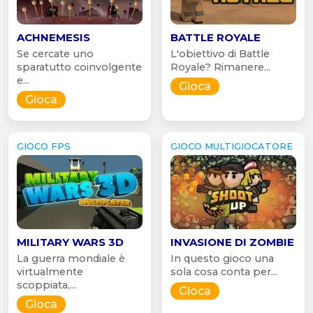
ACHNEMESIS
BATTLE ROYALE
Se cercate uno
L'obiettivo di Battle
sparatutto coinvolgente
Royale? Rimanere...
e...
Gioca
Gioca
GIOCO FPS
GIOCO MULTIGIOCATORE
MILITARY WARS 3D
INVASIONE DI ZOMBIE
La guerra mondiale è
In questo gioco una
virtualmente
sola cosa conta per...
scoppiata,...
Gioca
Gioca