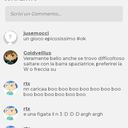
jusemocci
un gioco epicosissimo #ok
Goldvellius
Veramente bello anche se trovo difficoltoso
saltare con la barra spaziatrice, preferirei la
W o freccia su
rtx
nn caricaa boo boo boo boo boo boo boo
boo boo boo boo boo boo
rtx
e una figata il n 3 :D :D :D argh argh