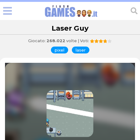
Laser Guy
Giocato:
268.022
volte | Voti:
pixel
laser