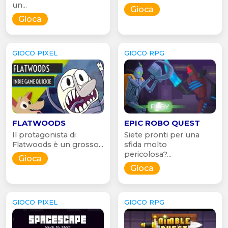
un...
Gioca
Gioca
GIOCO PIXEL
GIOCO RPG
FLATWOODS
EPIC ROBO QUEST
Il protagonista di
Siete pronti per una
Flatwoods è un grosso...
sfida molto
pericolosa?...
Gioca
Gioca
GIOCO PIXEL
GIOCO RPG