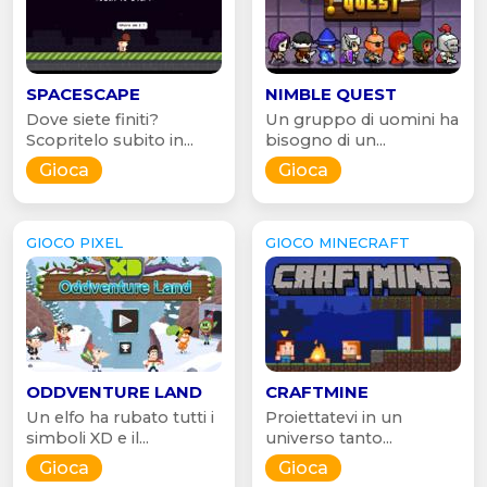
SPACESCAPE
NIMBLE QUEST
Dove siete finiti?
Un gruppo di uomini ha
Scopritelo subito in...
bisogno di un...
Gioca
Gioca
GIOCO PIXEL
GIOCO MINECRAFT
ODDVENTURE LAND
CRAFTMINE
Un elfo ha rubato tutti i
Proiettatevi in un
simboli XD e il...
universo tanto...
Gioca
Gioca