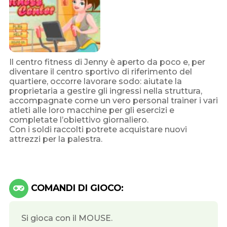
Il centro fitness di Jenny è aperto da poco e, per
diventare il centro sportivo di riferimento del
quartiere, occorre lavorare sodo: aiutate la
proprietaria a gestire gli ingressi nella struttura,
accompagnate come un vero personal trainer i vari
atleti alle loro macchine per gli esercizi e
completate l’obiettivo giornaliero.
Con i soldi raccolti potrete acquistare nuovi
attrezzi per la palestra.
COMANDI DI GIOCO:
Si gioca con il MOUSE.