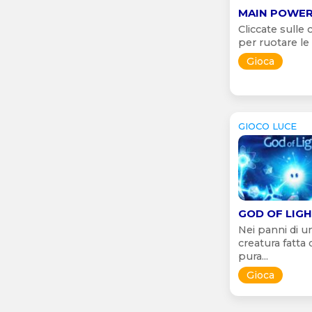
MAIN POWE
Cliccate sulle 
per ruotare le p
Gioca
GIOCO LUCE
GOD OF LIG
Nei panni di u
creatura fatta 
pura...
Gioca