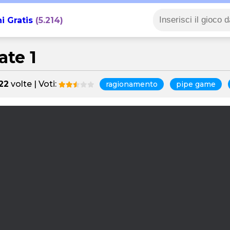
i Gratis
(5.214)
ate 1
22
volte | Voti:
ragionamento
pipe game