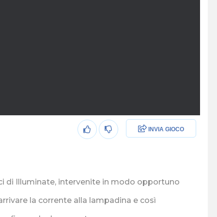
INVIA GIOCO
ici di Illuminate, intervenite in modo opportuno
arrivare la corrente alla lampadina e così