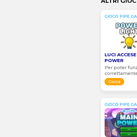
ALTRI GIOC
GIOCO PIPE G
LUCI ACCESE 
POWER
Per poter fun
correttamente, 
Gioca
GIOCO PIPE G