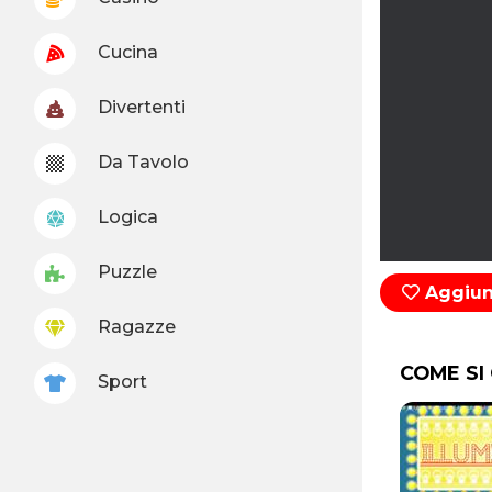
Cucina
Divertenti
Da Tavolo
Logica
Puzzle
Aggiung
Ragazze
COME SI 
Sport