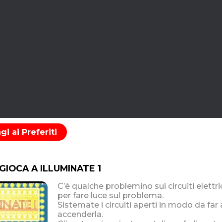
i ai Preferiti
GIOCA A ILLUMINATE 1
C’è qualche problemino sui circuiti elettr
per fare luce sul problema.
Sistemate i circuiti aperti in modo da far 
accenderla.