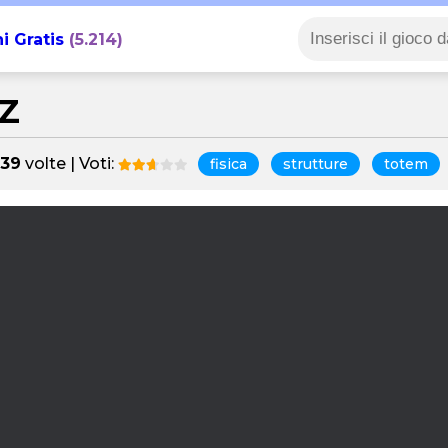
i Gratis
(5.214)
ZZ
639
volte | Voti:
fisica
strutture
totem