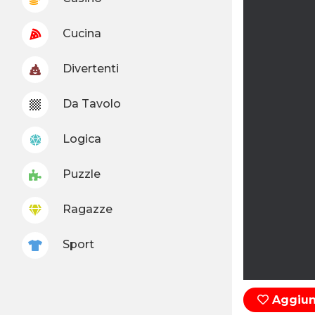
Cucina
Divertenti
Da Tavolo
Logica
Puzzle
Ragazze
Sport
Aggiung