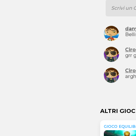
dan
Bell
Cir
Cir
arg
ALTRI GIOC
GIOCO EQUILIB