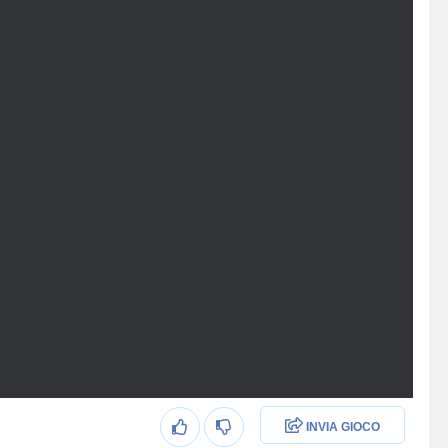
INVIA GIOCO