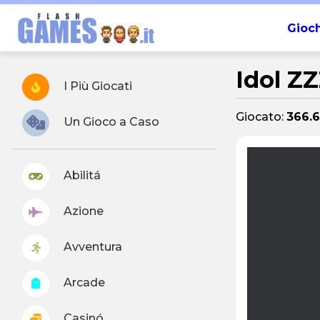
Gioch
Idol Z
I Più Giocati
Giocato:
366.
Un Gioco a Caso
Abilitá
Azione
Avventura
Arcade
Casinó