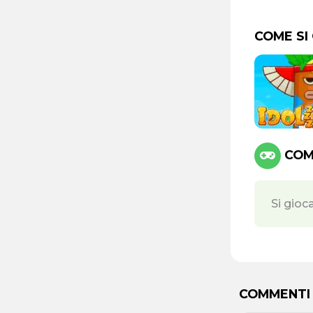
COME SI
COMA
Si gioc
COMMENTI