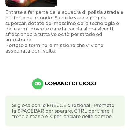
Entrate a far parte della squadra di polizia stradale
più forte del mondo! Su delle vere e proprie
supercar, dotate del massimo della tecnologia e
delle armi, dovrete dare la caccia ai malviventi,
sfrecciando a tutta velocità per strade ed
autostrade.
Portate a termine la missione che vi viene
assegnata ogni volta.
COMANDI DI GIOCO:
Si gioca con le FRECCE direzionali. Premete
la SPACEBAR per sparare, CTRL per tirare il
freno a mano e X per lanciare delle bombe.