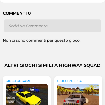
COMMENTI 0
Non ci sono commenti per questo gioco.
ALTRI GIOCHI SIMILI A HIGHWAY SQUAD
GIOCO 3DGAME
GIOCO POLIZIA