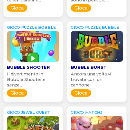
Gioca
Gioca
GIOCO PUZZLE BOBBLE
GIOCO PUZZLE BUBBLE
BUBBLE SHOOTER
BUBBLE BURST
Il divertimento in
Ancora una volta vi
Bubble Shooter è
trovate con un
senza...
cannone...
Gioca
Gioca
GIOCO JEWEL QUEST
GIOCO MATCH3