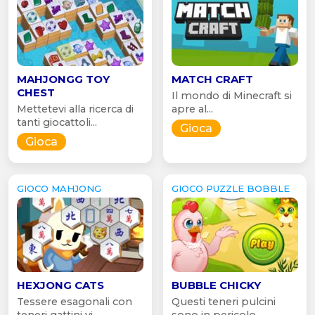
MAHJONGG TOY
MATCH CRAFT
CHEST
Il mondo di Minecraft si
Mettetevi alla ricerca di
apre al...
tanti giocattoli...
Gioca
Gioca
GIOCO MAHJONG
GIOCO PUZZLE BOBBLE
HEXJONG CATS
BUBBLE CHICKY
Tessere esagonali con
Questi teneri pulcini
teneri gattini vi...
sono in pericolo,...