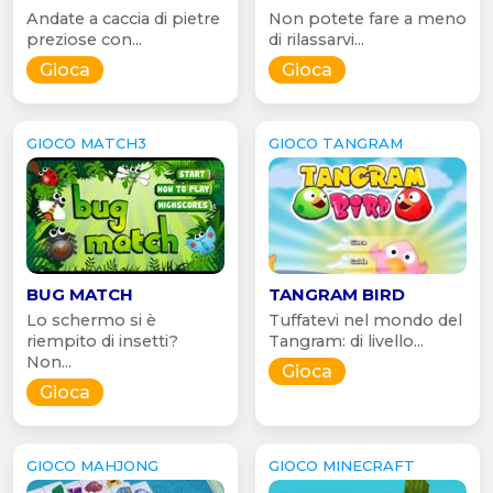
Andate a caccia di pietre
Non potete fare a meno
preziose con...
di rilassarvi...
Gioca
Gioca
GIOCO MATCH3
GIOCO TANGRAM
BUG MATCH
TANGRAM BIRD
Lo schermo si è
Tuffatevi nel mondo del
riempito di insetti?
Tangram: di livello...
Non...
Gioca
Gioca
GIOCO MAHJONG
GIOCO MINECRAFT