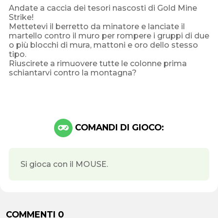
Andate a caccia dei tesori nascosti di Gold Mine
Strike!
Mettetevi il berretto da minatore e lanciate il
martello contro il muro per rompere i gruppi di due
o più blocchi di mura, mattoni e oro dello stesso
tipo.
Riuscirete a rimuovere tutte le colonne prima
schiantarvi contro la montagna?
COMANDI DI GIOCO:
Si gioca con il MOUSE.
COMMENTI 0