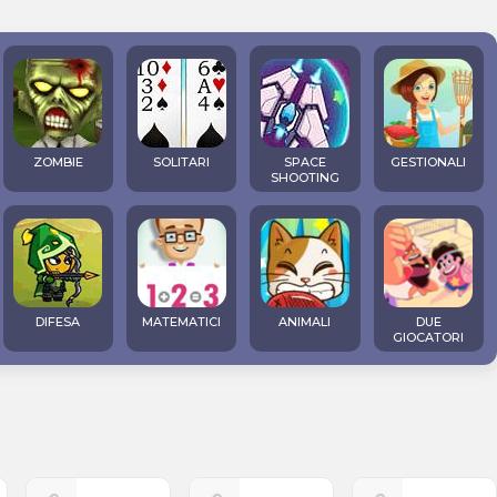
ZOMBIE
SOLITARI
SPACE
GESTIONALI
SHOOTING
DIFESA
MATEMATICI
ANIMALI
DUE
GIOCATORI