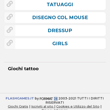
TATUAGGI
DISEGNO COL MOUSE
DRESSUP
GIRLS
Giochi tattoo
FLASHGAMES.IT
by
2003-2021 TUTTI I DIRITTI
RISERVATI
Giochi Gratis
|
Iscriviti al sito
|
Cookies e Utilizzo del Sito
|