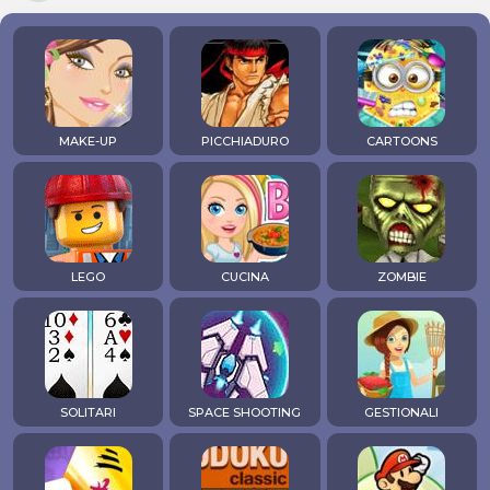
MAKE-UP
PICCHIADURO
CARTOONS
LEGO
CUCINA
ZOMBIE
SOLITARI
SPACE SHOOTING
GESTIONALI