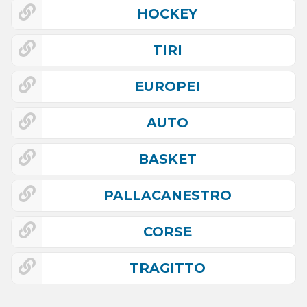
HOCKEY
TIRI
EUROPEI
AUTO
BASKET
PALLACANESTRO
CORSE
TRAGITTO