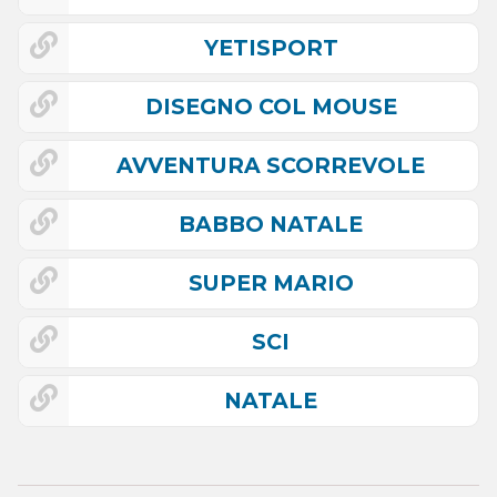
YETISPORT
DISEGNO COL MOUSE
AVVENTURA SCORREVOLE
BABBO NATALE
SUPER MARIO
SCI
NATALE