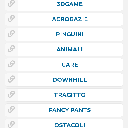
3DGAME
ACROBAZIE
PINGUINI
ANIMALI
GARE
DOWNHILL
TRAGITTO
FANCY PANTS
OSTACOLI