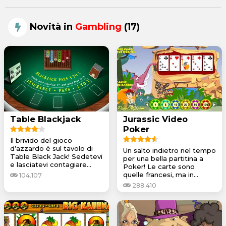
Novità in
Gambling
(17)
Table Blackjack
Jurassic Video
Poker
Il brivido del gioco
d’azzardo è sul tavolo di
Un salto indietro nel tempo
Table Black Jack! Sedetevi
per una bella partitina a
e lasciatevi contagiare...
Poker! Le carte sono
quelle francesi, ma in...
104.107
288.410