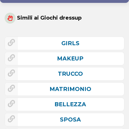
Simili ai Giochi dressup
GIRLS
MAKEUP
TRUCCO
MATRIMONIO
BELLEZZA
SPOSA