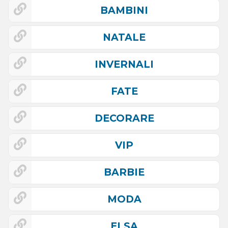
BAMBINI
NATALE
INVERNALI
FATE
DECORARE
VIP
BARBIE
MODA
ELSA