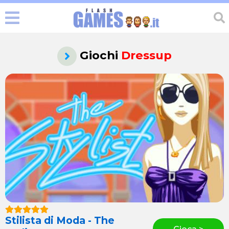
Giochi
Dressup
Stilista di Moda - The