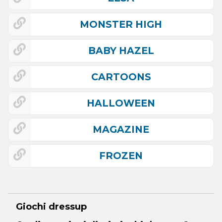
MONSTER HIGH
BABY HAZEL
CARTOONS
HALLOWEEN
MAGAZINE
FROZEN
Giochi dressup