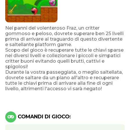
Nei panni del volenteroso Fraz, un critter
gommoso e peloso, dovrete superare ben 25 livelli
prima di arrivare al traguardo di questo divertente
e saltellante platform game.
Scopo del gioco è recuperare tutte le chiavi sparse
nei diversi livelli e collezionare i piccoli e simpatici
critter buoni evitando quelli brutti, cattivi e
spigolosi!
Durante la vostra passeggiata, o meglio saltellata,
dovrete saltare da un piano all'altro e recuperare
tutte le chiavi prima di arrivare alla fine di ogni
livello, altrimenti l'accesso vi sarà negato!
COMANDI DI GIOCO: