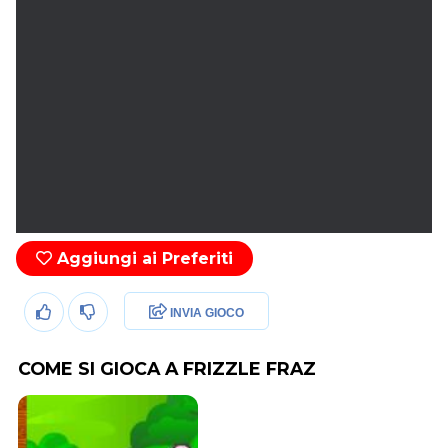
Aggiungi ai Preferiti
INVIA GIOCO
COME SI GIOCA A FRIZZLE FRAZ