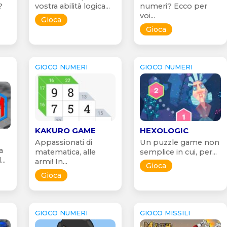
?
vostra abilità logica...
numeri? Ecco per
voi...
Gioca
Gioca
GIOCO NUMERI
GIOCO NUMERI
KAKURO GAME
HEXOLOGIC
Appassionati di
Un puzzle game non
a
matematica, alle
semplice in cui, per...
..
armi! In...
Gioca
Gioca
GIOCO NUMERI
GIOCO MISSILI