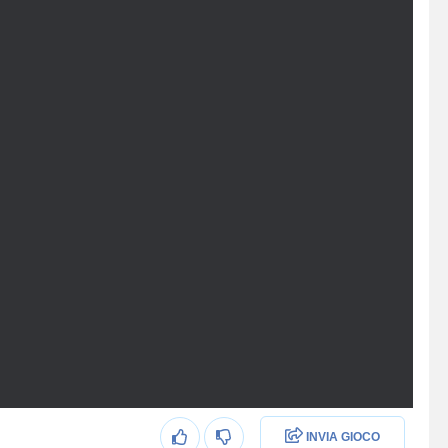
INVIA GIOCO