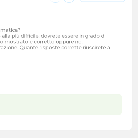
tematica?
alla più difficile: dovrete essere in grado di
to mostrato è corretto oppure no.
zione. Quante risposte corrette riuscirete a