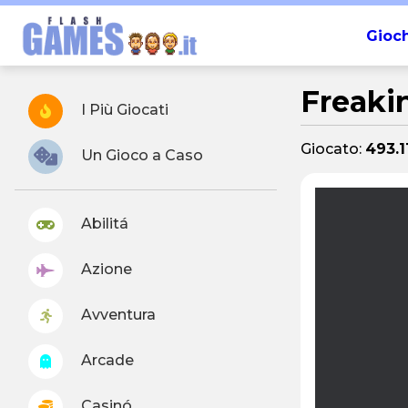
Gioch
Freaki
I Più Giocati
Giocato:
493.1
Un Gioco a Caso
Abilitá
Azione
Avventura
Arcade
Casinó