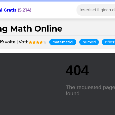
i Gratis
(5.214)
ng Math Online
19
volte | Voti:
matematici
numeri
rifles