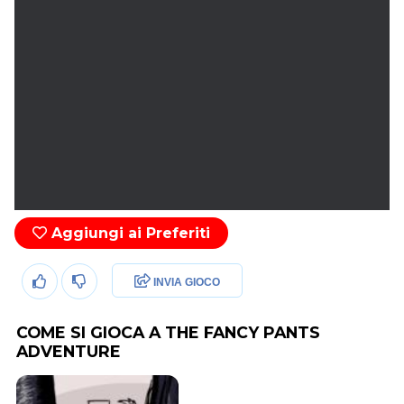
Aggiungi ai Preferiti
INVIA GIOCO
COME SI GIOCA A THE FANCY PANTS
ADVENTURE