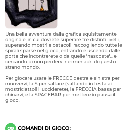
Una bella avventura dalla grafica squisitamente
originale, in cui dovrete superare tre distinti livelli,
superando mostri e ostacoli, raccogliendo tutte le
spirali sparse nel gioco, entrando e uscendo dalle
porte che incontrerete o da quelle 'nascoste'... e
cercando di non perdervi nei menadri di questo
strano mondo.
Per giocare usare le FRECCE destra e sinistra per
muovervi, la S per saltare (saltando in testa ai
mostriciattoli li ucciderete), la FRECCIA bassa per
chinarvi, e la SPACEBAR per mettere in pausa il
gioco.
COMANDI DI GIOCO: