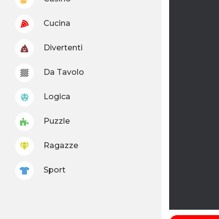
Cucina
Divertenti
Da Tavolo
Logica
Puzzle
Ragazze
Sport