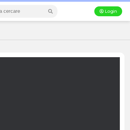
Login