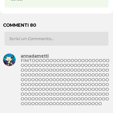
COMMENTI 80
annadametti
FINITOOOOOOOOOOOOOOOOOOOOOO
OOOOOOOOOOOOOOOOOOOOOOOOO
OOOOOOOOOOOOOOOOOOOOOOOOO
OOOOOOOOOOOOOOOOOOOOOOOOO
OOOOOOOOOOOOOOOOOOOOOOOOO
OOOOOOOOOOOOOOOOOOOOOOOOO
OOOOOOOOOOOOOOOOOOOOOOOOO
OOOOOOOOOOOOOOOOOOOOOOOOO
OOOOOOOOOOOOOOOOOOOOOOOOO
OOOOOOOOOOOOOOOOOOOOOOO