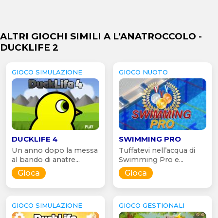
ALTRI GIOCHI SIMILI A L'ANATROCCOLO -
DUCKLIFE 2
GIOCO SIMULAZIONE
GIOCO NUOTO
DUCKLIFE 4
SWIMMING PRO
Un anno dopo la messa
Tuffatevi nell’acqua di
al bando di anatre...
Swimming Pro e...
Gioca
Gioca
GIOCO SIMULAZIONE
GIOCO GESTIONALI