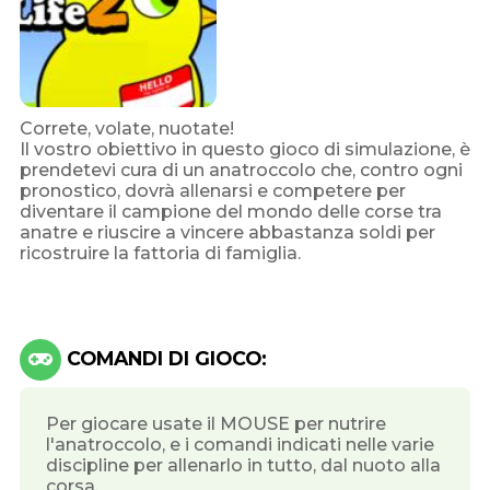
Correte, volate, nuotate!
Il vostro obiettivo in questo gioco di simulazione, è
prendetevi cura di un anatroccolo che, contro ogni
pronostico, dovrà allenarsi e competere per
diventare il campione del mondo delle corse tra
anatre e riuscire a vincere abbastanza soldi per
ricostruire la fattoria di famiglia.
COMANDI DI GIOCO:
Per giocare usate il MOUSE per nutrire
l'anatroccolo, e i comandi indicati nelle varie
discipline per allenarlo in tutto, dal nuoto alla
corsa.