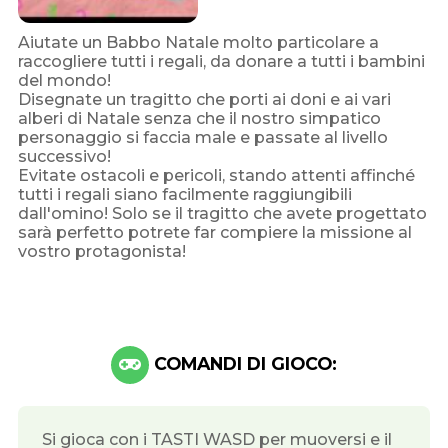
Aiutate un Babbo Natale molto particolare a
raccogliere tutti i regali, da donare a tutti i bambini
del mondo!
Disegnate un tragitto che porti ai doni e ai vari
alberi di Natale senza che il nostro simpatico
personaggio si faccia male e passate al livello
successivo!
Evitate ostacoli e pericoli, stando attenti affinché
tutti i regali siano facilmente raggiungibili
dall'omino! Solo se il tragitto che avete progettato
sarà perfetto potrete far compiere la missione al
vostro protagonista!
COMANDI DI GIOCO:
Si gioca con i TASTI WASD per muoversi e il