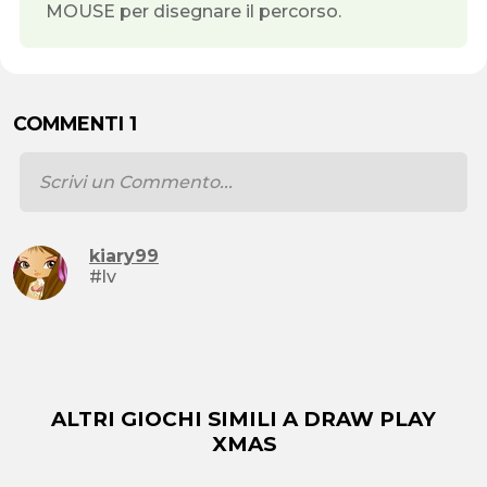
MOUSE per disegnare il percorso.
COMMENTI 1
kiary99
#lv
ALTRI GIOCHI SIMILI A DRAW PLAY
XMAS