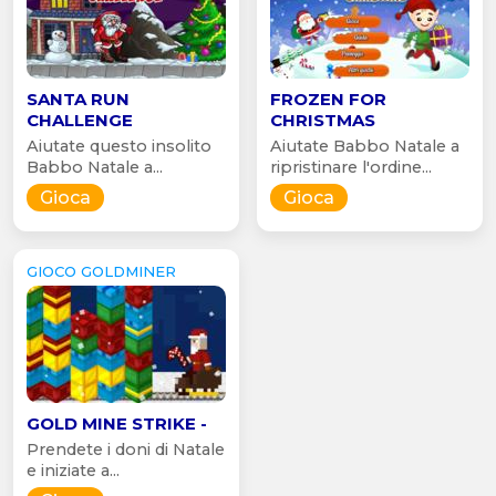
SANTA RUN
FROZEN FOR
CHALLENGE
CHRISTMAS
Aiutate questo insolito
Aiutate Babbo Natale a
Babbo Natale a...
ripristinare l'ordine...
Gioca
Gioca
GIOCO GOLDMINER
GOLD MINE STRIKE -
Prendete i doni di Natale
e iniziate a...