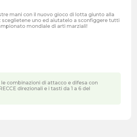
tre mani con il nuovo gioco di lotta giunto alla
campionato mondiale di arti marziali!
per le combinazioni di attacco e difesa con
ECCE direzionali e i tasti da 1 a 6 del