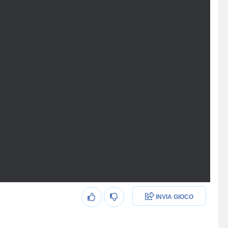
INVIA GIOCO