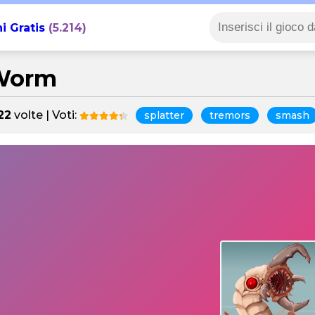
i Gratis
(5.214)
Worm
22
volte | Voti:
splatter
tremors
smash