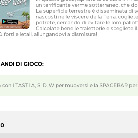
un terrificante verme sotterraneo, che do
La superficie terrestre è disseminata di s
nascosti nelle viscere della Terra: cogliete
potrete, cercando di evitare le loro pallot
Calcolate bene le traiettorie e scegliete
 forti e letali, allungandovi a dismisura!
NDI DI GIOCO:
a con i TASTI A, S, D, W per muoversi e la SPACEBAR per 
 0