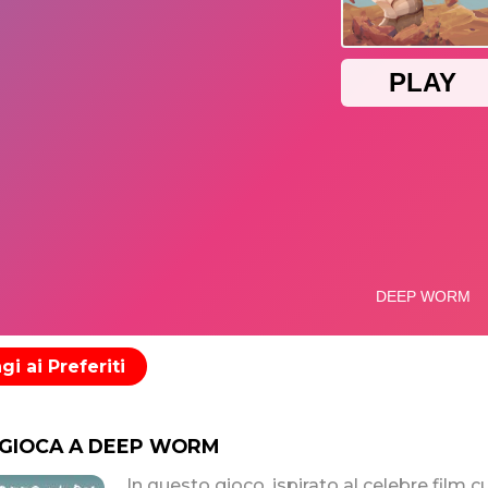
i ai Preferiti
 GIOCA A DEEP WORM
In questo gioco, ispirato al celebre film c