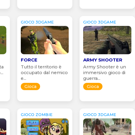
GIOCO 3DGAME
GIOCO 3DGAME
FORCE
ARMY SHOOTER
ta
Tutto il territorio è
Army Shooter è un
..
occupato dal nemico
immersivo gioco di
e...
guerra...
Gioca
Gioca
GIOCO ZOMBIE
GIOCO 3DGAME