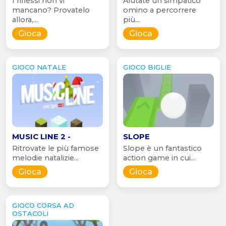
I riflessi non vi
Aiutate un simpatico
mancano? Provatelo
omino a percorrere
allora,...
più...
Gioca
Gioca
GIOCO NATALE
GIOCO BIGLIE
MUSIC LINE 2 -
SLOPE
Ritrovate le più famose
Slope è un fantastico
melodie natalizie...
action game in cui...
Gioca
Gioca
GIOCO CORSA AD
OSTACOLI