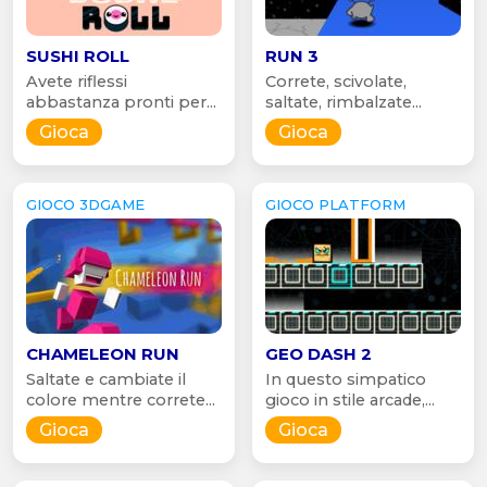
SUSHI ROLL
RUN 3
Avete riflessi
Correte, scivolate,
abbastanza pronti per...
saltate, rimbalzate...
Gioca
Gioca
GIOCO 3DGAME
GIOCO PLATFORM
CHAMELEON RUN
GEO DASH 2
Saltate e cambiate il
In questo simpatico
colore mentre correte...
gioco in stile arcade,...
Gioca
Gioca