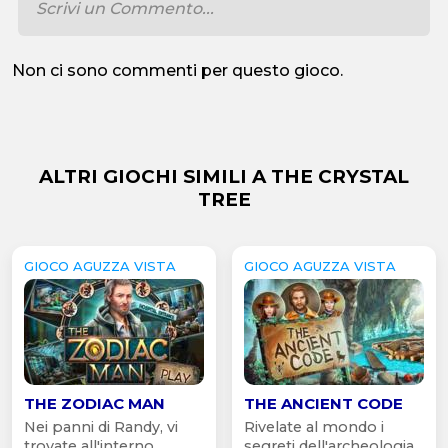
Non ci sono commenti per questo gioco.
ALTRI GIOCHI SIMILI A THE CRYSTAL
TREE
GIOCO AGUZZA VISTA
GIOCO AGUZZA VISTA
THE ZODIAC MAN
THE ANCIENT CODE
Nei panni di Randy, vi
Rivelate al mondo i
trovate all'interno...
segreti dell'archeologia...