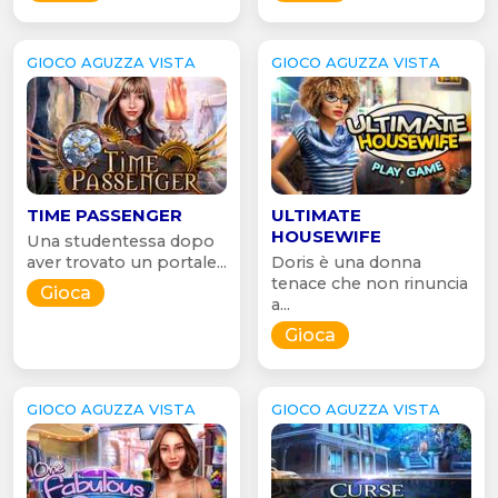
GIOCO AGUZZA VISTA
GIOCO AGUZZA VISTA
TIME PASSENGER
ULTIMATE
HOUSEWIFE
Una studentessa dopo
aver trovato un portale...
Doris è una donna
tenace che non rinuncia
Gioca
a...
Gioca
GIOCO AGUZZA VISTA
GIOCO AGUZZA VISTA