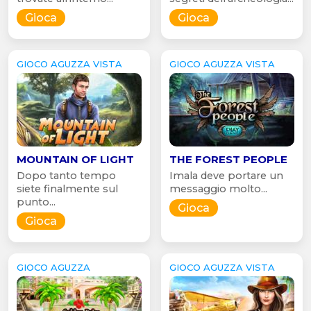
Gioca
Gioca
GIOCO AGUZZA VISTA
GIOCO AGUZZA VISTA
MOUNTAIN OF LIGHT
THE FOREST PEOPLE
Dopo tanto tempo
Imala deve portare un
siete finalmente sul
messaggio molto...
punto...
Gioca
Gioca
GIOCO AGUZZA
GIOCO AGUZZA VISTA