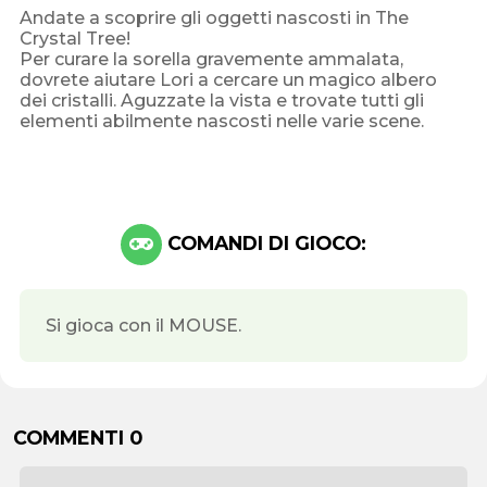
Andate a scoprire gli oggetti nascosti in The
Crystal Tree!
Per curare la sorella gravemente ammalata,
dovrete aiutare Lori a cercare un magico albero
dei cristalli. Aguzzate la vista e trovate tutti gli
elementi abilmente nascosti nelle varie scene.
COMANDI DI GIOCO:
Si gioca con il MOUSE.
COMMENTI 0