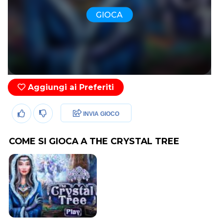
GIOCA
Aggiungi ai Preferiti
INVIA GIOCO
COME SI GIOCA A THE CRYSTAL TREE