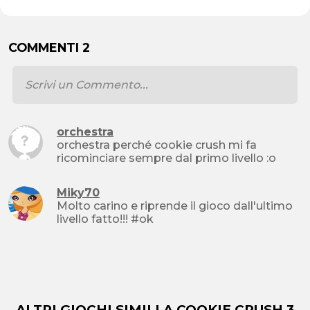
COMMENTI 2
orchestra
orchestra perché cookie crush mi fa
ricominciare sempre dal primo livello :o
Miky70
Molto carino e riprende il gioco dall'ultimo
livello fatto!!! #ok
ALTRI GIOCHI SIMILI A COOKIE CRUSH 3