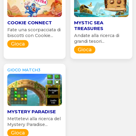
COOKIE CONNECT
MYSTIC SEA
TREASURES
Fate una scorpacciata di
biscotti con Cookie...
Andate alla ricerca di
grandi tesori...
Gioca
Gioca
GIOCO MATCH3
MYSTERY PARADISE
Mettetevi alla ricerca del
Mystery Paradise...
Gioca