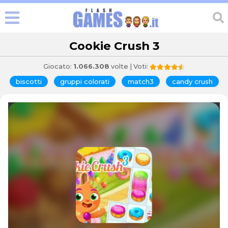
Cookie Crush 3
Giocato:
1.066.308
volte | Voti:
biscotti
gruppi colorati
match3
candy crush