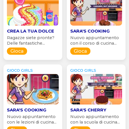
CREA LA TUA DOLCE
SARA'S COOKING
Ragazze siete pronte?
Nuovo appuntamento
Delle fantastiche...
con il corso di cucina...
Gioca
Gioca
GIOCO GIRLS
GIOCO GIRLS
SARA'S COOKING
SARA'S CHERRY
Nuovo appuntamento
Nuovo appuntamento
con le lezioni di cucina...
con la scuola di cucina...