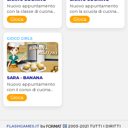
Nuovo appuntamento
Nuovo appuntamento
con la classe di cucina...
con la scuola di cucina...
Gioca
Gioca
GIOCO GIRLS
SARA - BANANA
Nuovo appuntamento
con il corso di cucina...
Gioca
FLASHGAMES.IT
by
2003-2021 TUTTI I DIRITTI