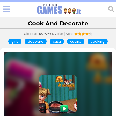
Cook And Decorate
Giocato:
507.773
volte | Voti:
girls
decorare
casa
cucina
cooking