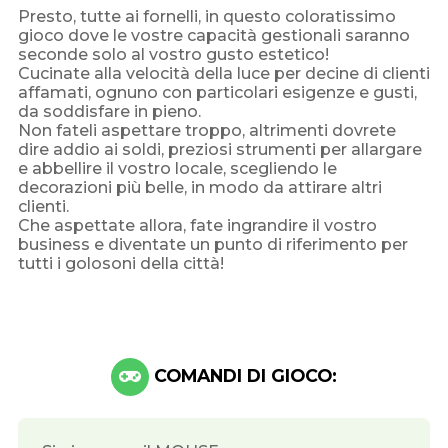
Presto, tutte ai fornelli, in questo coloratissimo
gioco dove le vostre capacità gestionali saranno
seconde solo al vostro gusto estetico!
Cucinate alla velocità della luce per decine di clienti
affamati, ognuno con particolari esigenze e gusti,
da soddisfare in pieno.
Non fateli aspettare troppo, altrimenti dovrete
dire addio ai soldi, preziosi strumenti per allargare
e abbellire il vostro locale, scegliendo le
decorazioni più belle, in modo da attirare altri
clienti.
Che aspettate allora, fate ingrandire il vostro
business e diventate un punto di riferimento per
tutti i golosoni della città!
COMANDI DI GIOCO: