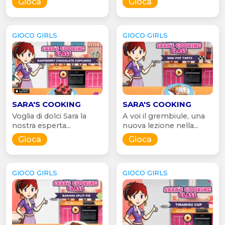
Gioca
Gioca
GIOCO GIRLS
GIOCO GIRLS
SARA'S COOKING
SARA'S COOKING
Voglia di dolci Sara la
A voi il grembiule, una
nostra esperta...
nuova lezione nella...
Gioca
Gioca
GIOCO GIRLS
GIOCO GIRLS