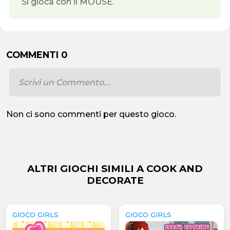
Si gioca con il MOUSE.
COMMENTI 0
Non ci sono commenti per questo gioco.
ALTRI GIOCHI SIMILI A COOK AND
DECORATE
GIOCO GIRLS
GIOCO GIRLS