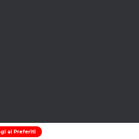
i ai Preferiti