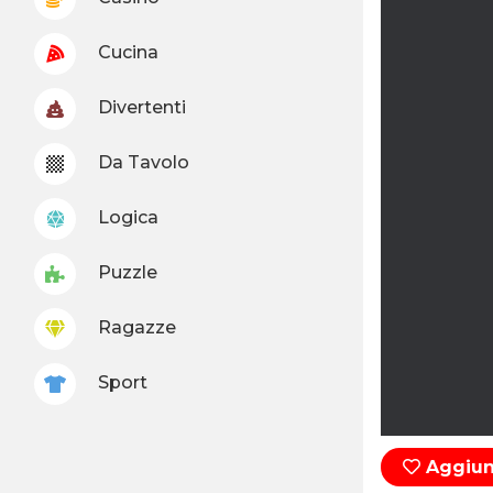
Cucina
Divertenti
Da Tavolo
Logica
Puzzle
Ragazze
Sport
Aggiung