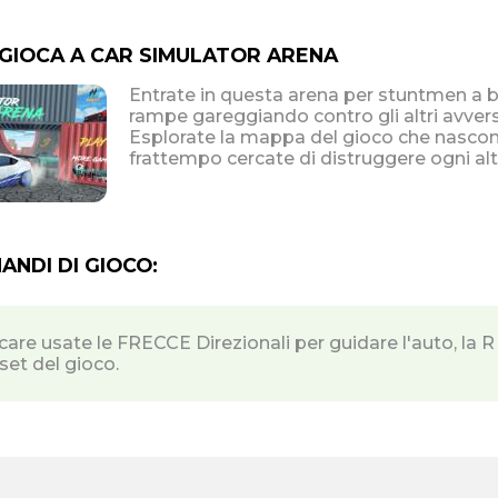
 GIOCA A CAR SIMULATOR ARENA
Entrate in questa arena per stuntmen a bor
rampe gareggiando contro gli altri avvers
Esplorate la mappa del gioco che nasconde
frattempo cercate di distruggere ogni altr
NDI DI GIOCO:
care usate le FRECCE Direzionali per guidare l'auto, la R
eset del gioco.