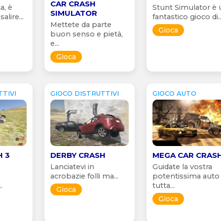
CAR CRASH
a, è
Stunt Simulator è 
SIMULATOR
salire...
fantastico gioco di..
Mettete da parte
Gioca
buon senso e pietà,
e...
Gioca
TTIVI
GIOCO DISTRUTTIVI
GIOCO AUTO
H 3
DERBY CRASH
MEGA CAR CRAS
Lanciatevi in
Guidate la vostra
acrobazie folli ma...
potentissima auto
.
tutta...
Gioca
Gioca