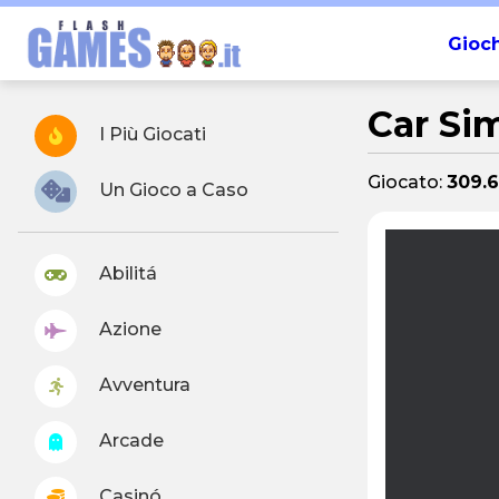
Gioch
Car Si
I Più Giocati
Giocato:
309.
Un Gioco a Caso
Abilitá
Azione
Avventura
Arcade
Casinó