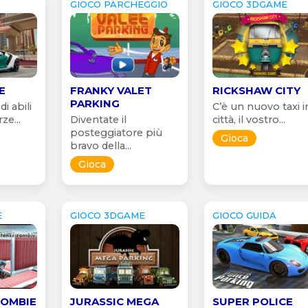
GIOCO PARCHEGGIO
GIOCO 3DGAME
E
FRANKY VALET
RICKSHAW CITY
PARKING
di abili
C’è un nuovo taxi i
ze...
Diventate il
città, il vostro...
posteggiatore più
Gioca
bravo della...
Gioca
E
GIOCO 3DGAME
GIOCO GUIDA
ZOMBIE
JURASSIC MEGA
SUPER POLICE