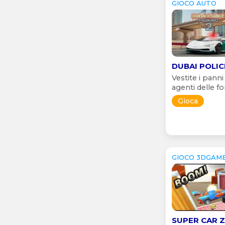
GIOCO AUTO
DUBAI POLIC
Vestite i panni 
agenti delle for
Gioca
GIOCO 3DGAM
SUPER CAR 