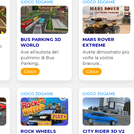
GIOCO 3DGAME
GIOCO 3DGAME
BUS PARKING 3D
MARS ROVER
WORLD
EXTREME
n
Ave all’autista del
Avete dimostrato più
pulmino di Bus
volte la vostra
Parking...
bravura...
Gioca
Gioca
GIOCO 3DGAME
GIOCO 3DGAME
ROCK WHEELS
CITY RIDER 3D V2