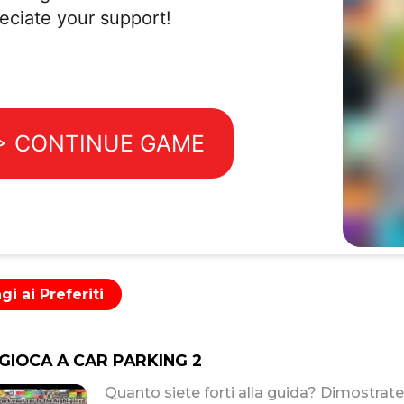
i ai Preferiti
 GIOCA A CAR PARKING 2
Quanto siete forti alla guida? Dimostrate