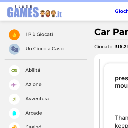
Gioch
Car Pa
I Più Giocati
Giocato:
316.2
Un Gioco a Caso
Abilitá
Azione
Avventura
Arcade
Casinó