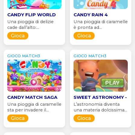
CANDY FLIP WORLD
CANDY RAIN 4
Una pioggia di delizie
Una pioggia di caramelle
cade dall’alto:...
è pronta ad...
Gioca
Gioca
GIOCO MATCH3
GIOCO MATCH3
CANDY MATCH SAGA
SWEET ASTRONOMY -
Una pioggia di caramelle
L’astronomia diventa
sta per invadere il...
una materia dolcissima...
Gioca
Gioca