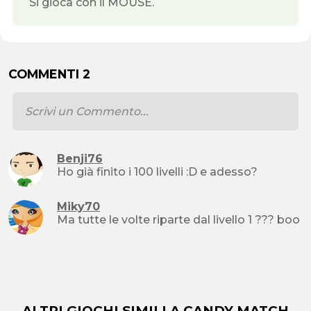
Si gioca con il MOUSE.
COMMENTI 2
Benji76
Ho già finito i 100 livelli :D e adesso?
Miky70
Ma tutte le volte riparte dal livello 1 ??? boo
ALTRI GIOCHI SIMILI A CANDY MATCH