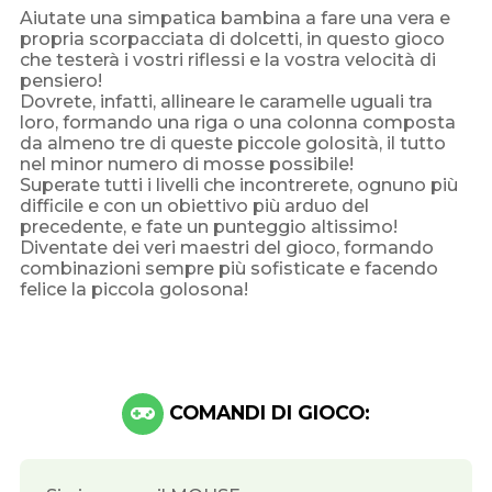
Aiutate una simpatica bambina a fare una vera e
propria scorpacciata di dolcetti, in questo gioco
che testerà i vostri riflessi e la vostra velocità di
pensiero!
Dovrete, infatti, allineare le caramelle uguali tra
loro, formando una riga o una colonna composta
da almeno tre di queste piccole golosità, il tutto
nel minor numero di mosse possibile!
Superate tutti i livelli che incontrerete, ognuno più
difficile e con un obiettivo più arduo del
precedente, e fate un punteggio altissimo!
Diventate dei veri maestri del gioco, formando
combinazioni sempre più sofisticate e facendo
felice la piccola golosona!
COMANDI DI GIOCO: