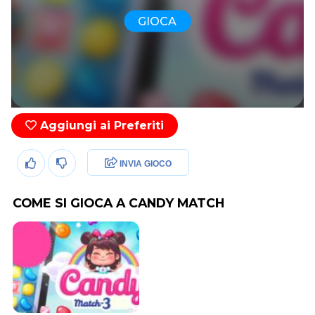
GIOCA
Aggiungi ai Preferiti
INVIA GIOCO
COME SI GIOCA A CANDY MATCH