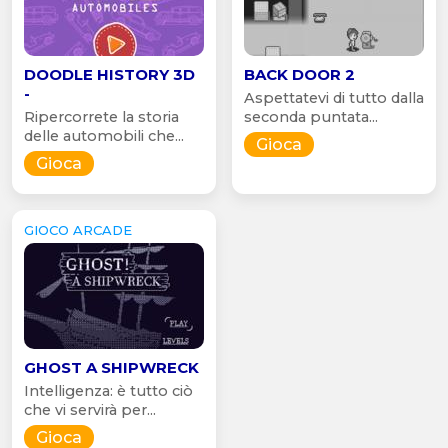
DOODLE HISTORY 3D
BACK DOOR 2
-
Aspettatevi di tutto dalla
Ripercorrete la storia
seconda puntata...
delle automobili che...
Gioca
Gioca
GIOCO ARCADE
GHOST A SHIPWRECK
Intelligenza: è tutto ciò
che vi servirà per...
Gioca