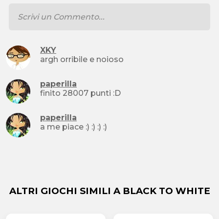
XKY
argh orribile e noioso
paperilla
finito 28007 punti :D
paperilla
a me piace :) :) :) :)
ALTRI GIOCHI SIMILI A BLACK TO WHITE