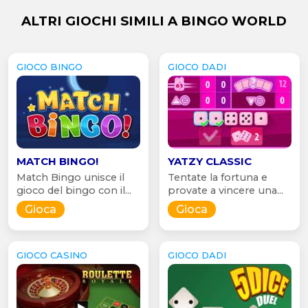
ALTRI GIOCHI SIMILI A BINGO WORLD
GIOCO BINGO
GIOCO DADI
MATCH BINGO!
YATZY CLASSIC
Match Bingo unisce il
Tentate la fortuna e
gioco del bingo con il...
provate a vincere una...
Gioca
Gioca
GIOCO CASINO
GIOCO DADI