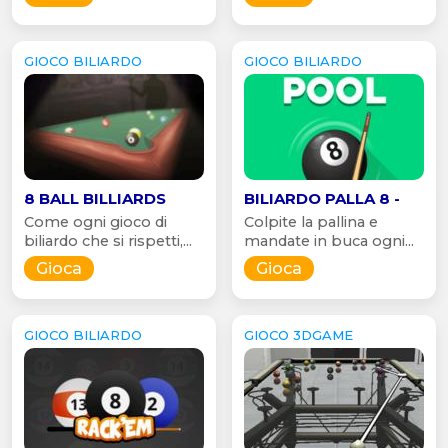
GIOCO BILIARDO
GIOCO BILIARDO
8 BALL BILLIARDS
BILIARDO PALLA 8 -
Come ogni gioco di
Colpite la pallina e
biliardo che si rispetti,...
mandate in buca ogni...
Gioca
Gioca
GIOCO BILIARDO
GIOCO 3DGAME