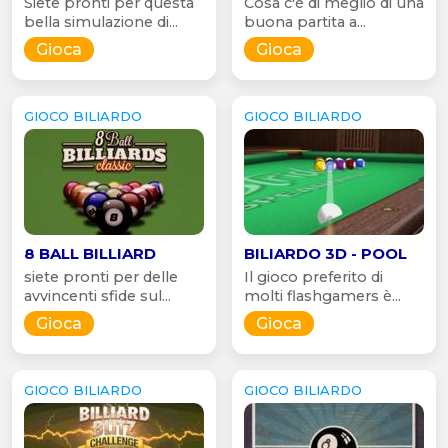
Siete pronti per questa
Cosa c'è di meglio di una
bella simulazione di...
buona partita a...
Gioca
Gioca
GIOCO BILIARDO
GIOCO BILIARDO
8 BALL BILLIARD
BILIARDO 3D - POOL
siete pronti per delle
Il gioco preferito di
avvincenti sfide sul...
molti flashgamers è...
Gioca
Gioca
GIOCO BILIARDO
GIOCO BILIARDO