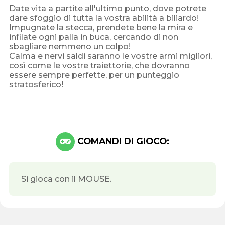
Date vita a partite all'ultimo punto, dove potrete
dare sfoggio di tutta la vostra abilità a biliardo!
Impugnate la stecca, prendete bene la mira e
infilate ogni palla in buca, cercando di non
sbagliare nemmeno un colpo!
Calma e nervi saldi saranno le vostre armi migliori,
così come le vostre traiettorie, che dovranno
essere sempre perfette, per un punteggio
stratosferico!
COMANDI DI GIOCO:
Si gioca con il MOUSE.