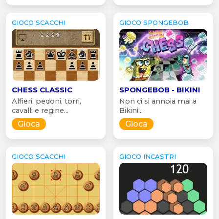
GIOCO SCACCHI
GIOCO SPONGEBOB
CHESS CLASSIC
SPONGEBOB - BIKINI
Alfieri, pedoni, torri,
Non ci si annoia mai a
cavalli e regine...
Bikini...
Gioca
Gioca
GIOCO SCACCHI
GIOCO INCASTRI