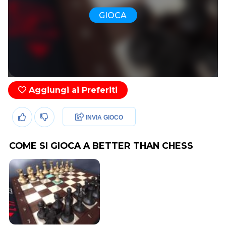
GIOCA
Aggiungi ai Preferiti
INVIA GIOCO
COME SI GIOCA A BETTER THAN CHESS