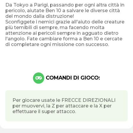
Da Tokyo a Parigi, passando per ogni altra città in
pericolo, aiutate Ben 10 a salvare le diverse città
del mondo dalla distruzione!
Sconfiggete i nemici grazie all'aiuto delle creature
più temibili di sempre, ma facendo molta
attenzione ai pericoli sempre in agguato dietro
l'angolo. Fate cambiare forma a Ben 10 e cercate
di completare ogni missione con successo.
COMANDI DI GIOCO:
Per giocare usate le FRECCE DIREZIONALI
per muovervi, la Z per attaccare e la X per
effettuare il super attacco.