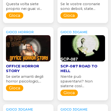
Questa volta siete
Se le vostre coronarie
proprio nei guai: vi...
sono deboli, state...
Gioca
Gioca
GIOCO HORROR
GIOCO 3DGAME
OFFICE HORROR
SCP-087 ROAD TO
STORY
HELL
Se siete amanti degli
Niente può
horror psicologici,...
spaventarvi? Non
siatene così...
Gioca
Gioca
GIOCO 3DGAME
GIOCO 3DGAME