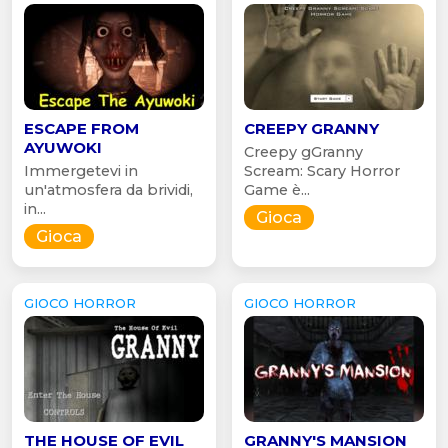
ESCAPE FROM
CREEPY GRANNY
AYUWOKI
Creepy gGranny
Immergetevi in
Scream: Scary Horror
un'atmosfera da brividi,
Game è...
in...
Gioca
Gioca
GIOCO HORROR
GIOCO HORROR
THE HOUSE OF EVIL
GRANNY'S MANSION