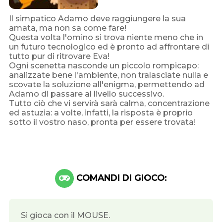
Il simpatico Adamo deve raggiungere la sua
amata, ma non sa come fare!
Questa volta l'omino si trova niente meno che in
un futuro tecnologico ed è pronto ad affrontare di
tutto pur di ritrovare Eva!
Ogni scenetta nasconde un piccolo rompicapo:
analizzate bene l'ambiente, non tralasciate nulla e
scovate la soluzione all'enigma, permettendo ad
Adamo di passare al livello successivo.
Tutto ciò che vi servirà sarà calma, concentrazione
ed astuzia: a volte, infatti, la risposta è proprio
sotto il vostro naso, pronta per essere trovata!
COMANDI DI GIOCO:
Si gioca con il MOUSE.