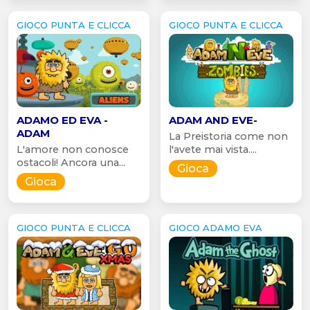
GIOCO PUNTA E CLICCA
GIOCO PUNTA E CLICCA
ADAMO ED EVA -
ADAM AND EVE-
ADAM
La Preistoria come non
L'amore non conosce
l'avete mai vista....
ostacoli! Ancora una...
Gioca
Gioca
GIOCO PUNTA E CLICCA
GIOCO ADAMO EVA