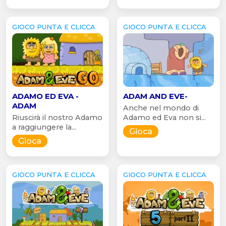
GIOCO PUNTA E CLICCA
GIOCO PUNTA E CLICCA
ADAMO ED EVA -
ADAM AND EVE-
ADAM
Anche nel mondo di
Riuscirà il nostro Adamo
Adamo ed Eva non si...
a raggiungere la...
Gioca
Gioca
GIOCO PUNTA E CLICCA
GIOCO PUNTA E CLICCA