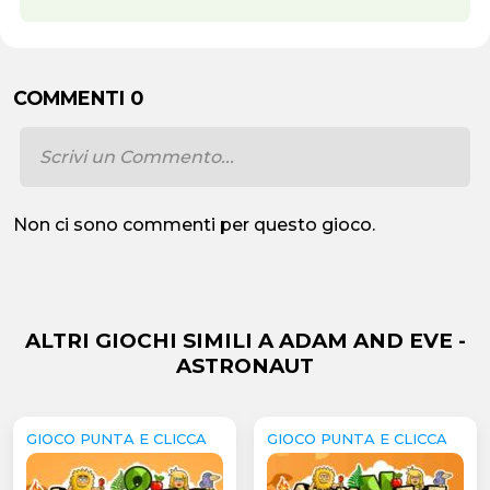
COMMENTI 0
Non ci sono commenti per questo gioco.
ALTRI GIOCHI SIMILI A ADAM AND EVE -
ASTRONAUT
GIOCO PUNTA E CLICCA
GIOCO PUNTA E CLICCA