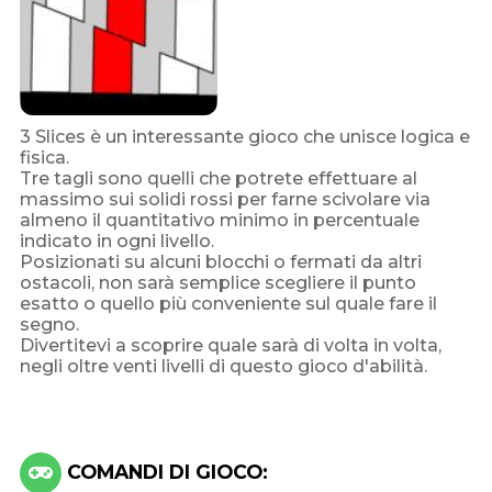
3 Slices è un interessante gioco che unisce logica e
fisica.
Tre tagli sono quelli che potrete effettuare al
massimo sui solidi rossi per farne scivolare via
almeno il quantitativo minimo in percentuale
indicato in ogni livello.
Posizionati su alcuni blocchi o fermati da altri
ostacoli, non sarà semplice scegliere il punto
esatto o quello più conveniente sul quale fare il
segno.
Divertitevi a scoprire quale sarà di volta in volta,
negli oltre venti livelli di questo gioco d'abilità.
COMANDI DI GIOCO: